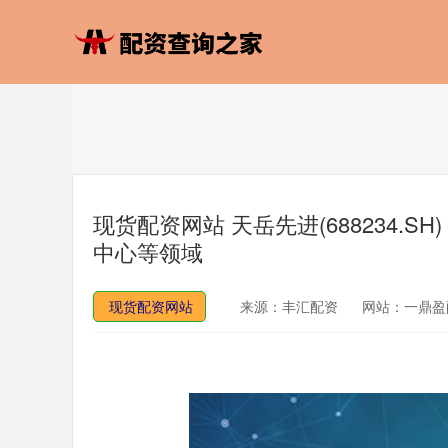
现货配资网站 天岳先进(688234.
中心等领域
现货配资网站
来源：丰汇配资
网站：一鼎盈