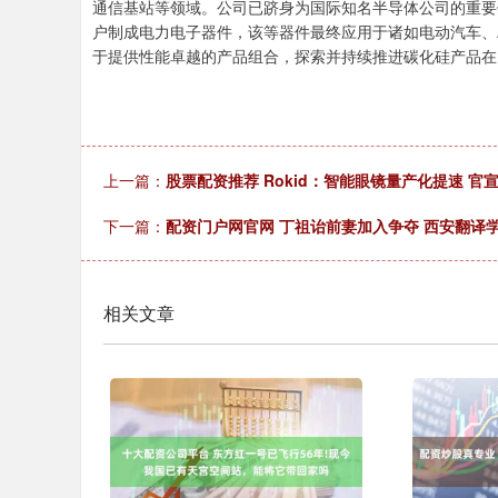
通信基站等领域。公司已跻身为国际知名半导体公司的重要
户制成电力电子器件，该等器件最终应用于诸如电动汽车、
于提供性能卓越的产品组合，探索并持续推进碳化硅产品在
上一篇：
股票配资推荐 Rokid：智能眼镜量产化提速 
下一篇：
配资门户网官网 丁祖诒前妻加入争夺 西安翻译
相关文章