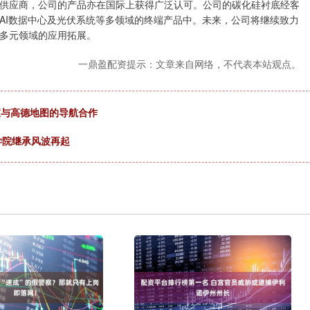
供应商，公司的产品亦在国际上获得广泛认可。公司的碳化硅衬底经客
AI数据中心及光伏系统等多领域的终端产品中。未来，公司将继续致力
多元领域的应用拓展。
一鼎盈配资提示：文章来自网络，不代表本站观点。
官宣与高德地图的导航合作
学院继承风波再起