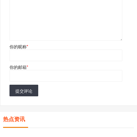
你的昵称
*
你的邮箱
*
提交评论
热点资讯