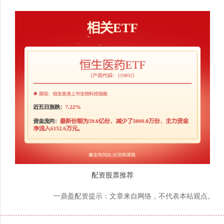
配资股票推荐
一鼎盈配资提示：文章来自网络，不代表本站观点。