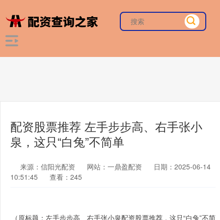
配资股票推荐 左手步步高、右手张小
泉，这只“白兔”不简单
来源：信阳光配资
网站：一鼎盈配资
日期：2025-06-14
10:51:45
查看：245
（原标题：左手步步高、右手张小泉配资股票推荐，这只“白兔”不简